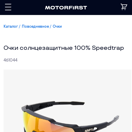
Каталог
Повседневное
Очки
Очки солнцезащитные 100% Speedtrap
461044