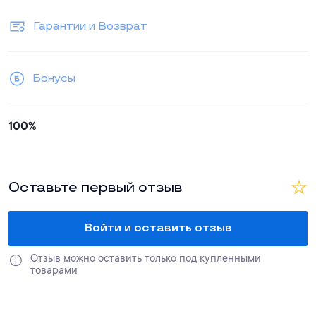
Гарантии и Возврат
Бонусы
100%
Оставьте первый отзыв
Войти и оставить отзыв
Отзыв можно оставить только под купленными 
товарами