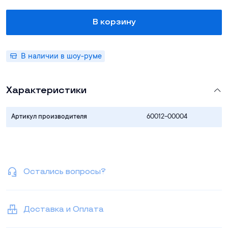
В корзину
В наличии в шоу-руме
Характеристики
Артикул производителя
60012-00004
Остались вопросы?
Доставка и Оплата