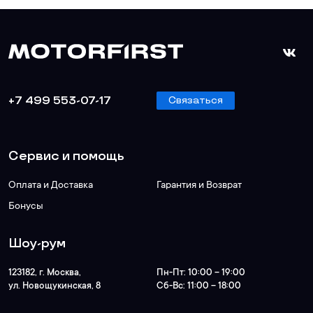
+7 499 553-07-17
Связаться
Сервис и помощь
Оплата и Доставка
Гарантия и Возврат
Бонусы
Шоу-рум
123182
, г.
Москва
,
Пн-Пт:
10:00 – 19:00
ул. Новощукинская, 8
Сб-Вс:
11:00 – 18:00