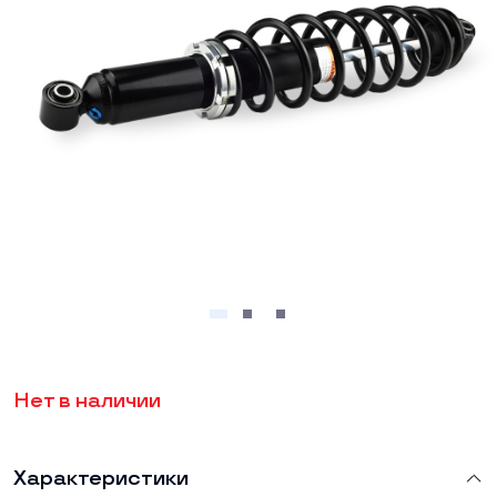
Нет в наличии
Характеристики