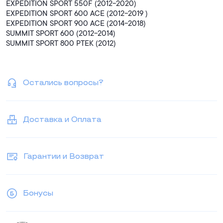
EXPEDITION SPORT 550F (2012-2020)
EXPEDITION SPORT 600 ACE (2012-2019 )
EXPEDITION SPORT 900 ACE (2014-2018)
SUMMIT SPORT 600 (2012-2014)
SUMMIT SPORT 800 PTEK (2012)
Остались вопросы?
Доставка и Оплата
Гарантии и Возврат
Бонусы