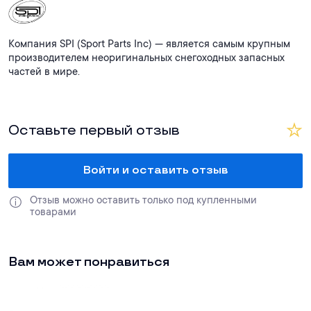
Компания SPI (Sport Parts Inc) — является самым крупным
производителем неоригинальных снегоходных запасных
частей в мире.
Оставьте первый отзыв
Войти и оставить отзыв
Отзыв можно оставить только под купленными 
товарами
Вам может понравиться