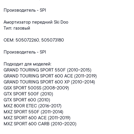
Производитель - SPI
Амортизатор передний Ski Doo
Тип: газовый
OEM: 505072260, 505073180
Производитель - SPI
Подходит для моделей:
GRAND TOURING SPORT 550F (2010-2015)
GRAND TOURING SPORT 600 ACE (2011-2019)
GRAND TOURING SPORT 600 XP (2010-2014)
GSX SPORT 500SS (2008-2009)
GTX SPORT 500F (2010)
GTX SPORT 600 (2010)
MXZ 800R ETEC (2016-2017)
MXZ SPORT 550F (2011-2014)
MXZ SPORT 600 ACE (2011-2019)
MXZ SPORT 600 CARB (2010-2020)
MXZ TRAIL (2008-2009)