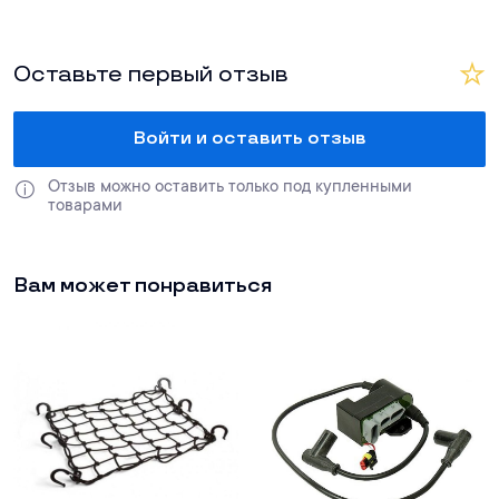
Оставьте первый отзыв
Войти и оставить отзыв
Отзыв можно оставить только под купленными 
товарами
Вам может понравиться