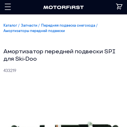
Каталог
Запчасти
Передняя подвеска снегохода
Амортизаторы передней подвески
Амортизатор передней подвески SPI
для Ski-Doo
433219