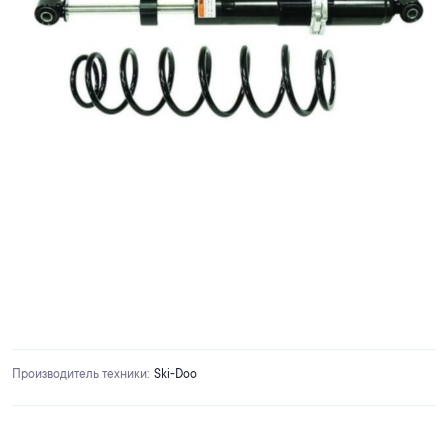
Производитель техники
:
Ski-Doo