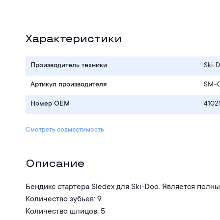
Характеристики
Производитель техники
Ski-
Артикул производителя
SM-0
Номер OEM
4102
Смотреть совместимость
Описание
Бендикс стартера Sledex для Ski-Doo. Является полн
Количество зубьев: 9
Количество шлицов: 5