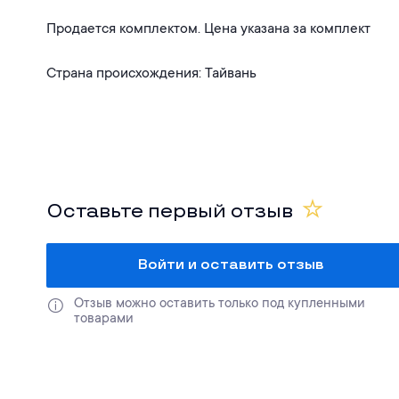
Продается комплектом. Цена указана за комплект
Страна происхождения: Тайвань
Оставьте первый отзыв
Войти и оставить отзыв
Отзыв можно оставить только под купленными 
товарами