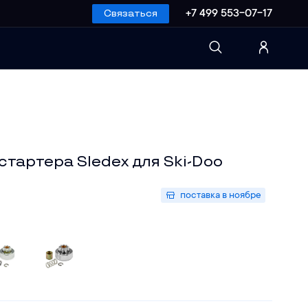
Связаться
+7 499 553-07-17
стартера Sledex для Ski-Doo
поставка в ноябре