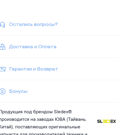
Остались вопросы?
Доставка и Оплата
Гарантии и Возврат
Бонусы
Продукция под брендом Sledex®
производится на заводах ЮВА (Тайвань,
Китай), поставляющих оригинальные
запчасти для производителей техники и