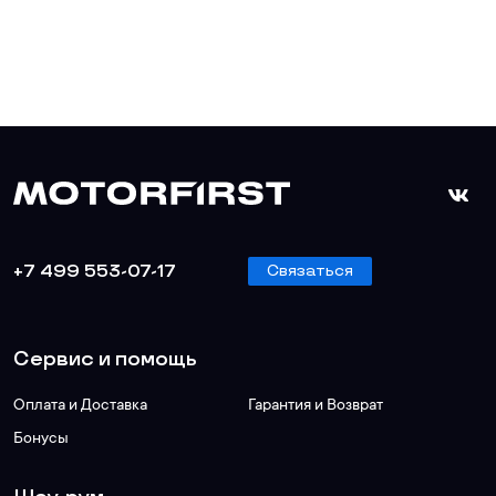
+7 499 553-07-17
Связаться
Сервис и помощь
Оплата и Доставка
Гарантия и Возврат
Бонусы