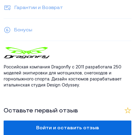
Гарантии и Возврат
Бонусы
Российская компания Dragonfly с 2011 разработала 250
моделей экипировки для мотоциклов, снегоходов и
горнолыжного спорта. Дизайн костюмов разрабатывает
итальянская студия Design Odyssey.
Оставьте первый отзыв
Войти и оставить отзыв