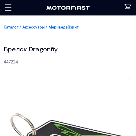
Каталог
Аксессуары
Мерчандайзинг
Брелок Dragonfly
447224