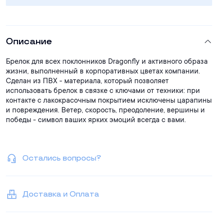
Описание
Брелок для всех поклонников Dragonfly и активного образа
жизни, выполненный в корпоративных цветах компании.
Сделан из ПВХ - материала, который позволяет
использовать брелок в связке с ключами от техники: при
контакте с лакокрасочным покрытием исключены царапины
и повреждения. Ветер, скорость, преодоление, вершины и
победы - символ ваших ярких эмоций всегда с вами.
Остались вопросы?
Доставка и Оплата