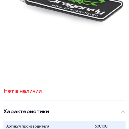
Нет в наличии
Характеристики
Артикул производителя
600100