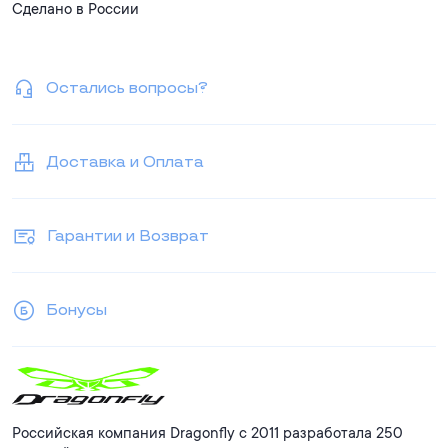
Сделано в России
Остались вопросы?
Доставка и Оплата
Гарантии и Возврат
Бонусы
Российская компания Dragonfly с 2011 разработала 250