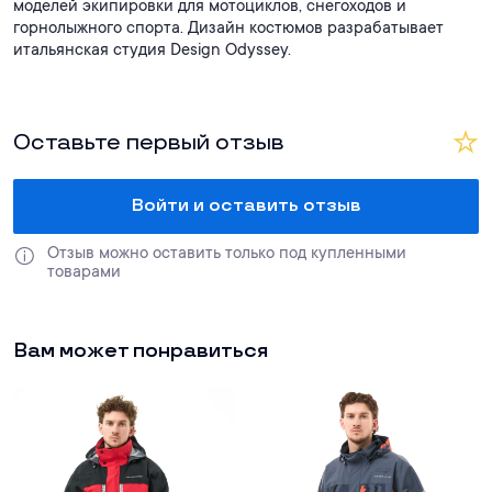
моделей экипировки для мотоциклов, снегоходов и
горнолыжного спорта. Дизайн костюмов разрабатывает
итальянская студия Design Odyssey.
Оставьте первый отзыв
Войти и оставить отзыв
Отзыв можно оставить только под купленными 
товарами
Вам может понравиться