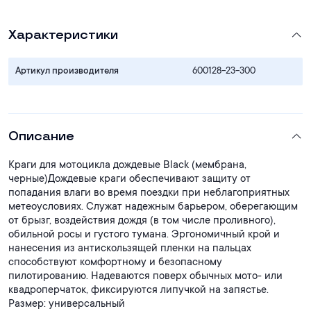
Характеристики
Артикул производителя
600128-23-300
Описание
Краги для мотоцикла дождевые Black (мембрана,
черные)Дождевые краги обеспечивают защиту от
попадания влаги во время поездки при неблагоприятных
метеоусловиях. Служат надежным барьером, оберегающим
от брызг, воздействия дождя (в том числе проливного),
обильной росы и густого тумана. Эргономичный крой и
нанесения из антискользящей пленки на пальцах
способствуют комфортному и безопасному
пилотированию. Надеваются поверх обычных мото- или
квадроперчаток, фиксируются липучкой на запястье.
Размер: универсальный