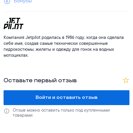
Бонусы
Компания Jetpilot родилась в 1986 году, когда она сделала
себе имя, создав самые технически совершенные
гидрокостюмы, жилеты и одежду для гонок на водных
мотоциклах.
Оставьте первый отзыв
Войти и оставить отзыв
Отзыв можно оставить только под купленными 
товарами