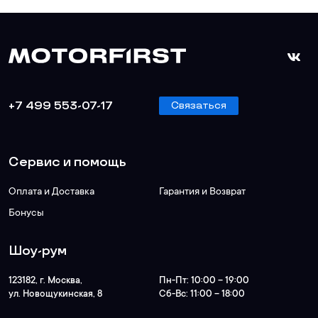
+7 499 553-07-17
Связаться
Сервис и помощь
Оплата и Доставка
Гарантия и Возврат
Бонусы
Шоу-рум
123182
, г.
Москва
,
Пн-Пт:
10:00 – 19:00
ул. Новощукинская, 8
Сб-Вс:
11:00 – 18:00