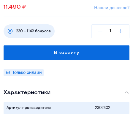
11,490
₽
Нашли дешевле?
230
–
1149
бонусов
В корзину
Только онлайн
Характеристики
Артикул производителя
2302402