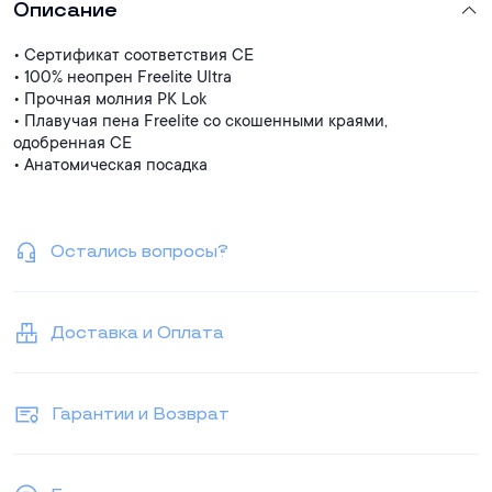
Описание
• Сертификат соответствия СЕ
• 100% неопрен Freelite Ultra
• Прочная молния PK Lok
• Плавучая пена Freelite со скошенными краями,
одобренная CE
• Анатомическая посадка
Остались вопросы?
Доставка и Оплата
Гарантии и Возврат