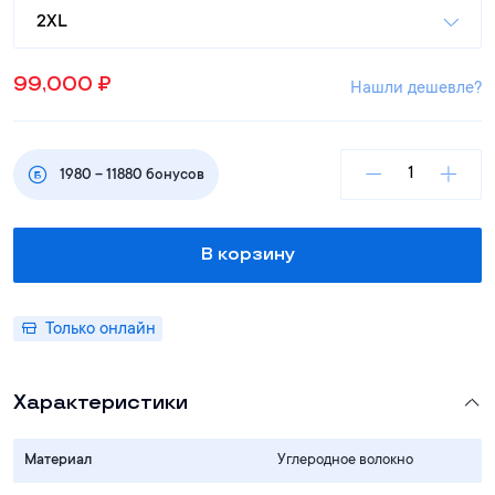
2XL
99,000
₽
Нашли дешевле?
1980
–
11880
бонусов
В корзину
Только онлайн
Характеристики
Материал
Углеродное волокно