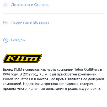
Доставка и Оплата
Гарантии и Возврат
Бонусы
Бренд KLIM появился, как часть компании Teton Outfitters в
1994 году. В 2012 году KLIM был приобретен компанией
Polaris Industries и в настоящее время является ее дочерней
компанией. Надежная и прочная экипировка, которая
прошла многочисленные испытания в реальных условиях.