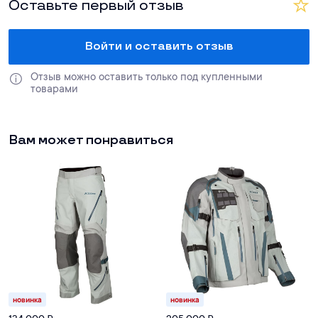
Оставьте первый отзыв
Войти и оставить отзыв
Отзыв можно оставить только под купленными 
товарами
Вам может понравиться
новинка
новинка