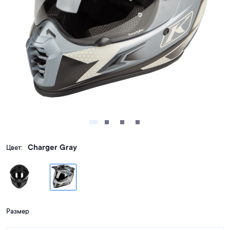
Charger Gray
Цвет:
Размер