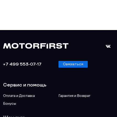
+7 499 553-07-17
Связаться
Сервис и помощь
Оплата и Доставка
Гарантия и Возврат
Бонусы