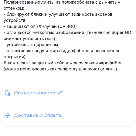
Поляризованные линзы из поликарбоната с дымчатым
оттенком:
- блокируют блики и улучшают видимость экранов
устройств;
- защищают от УФ‑лучей (UV 400);
- отличаются чёткостью изображения (технология Super HD,
снижает усталость глаз);
- устойчивы к царапинам;
- отталкивают воду и жир (гидрофобное и олеофобное
покрытия).
В комплекте: защитный кейс и мешочек из микрофибры
(можно использовать как салфетку для очистки линз).
Остались вопросы?
Доставка и Оплата