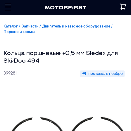
Каталог
Запчасти
Двигатель и навесное оборудование
Поршни и кольца
Кольца поршневые +0,5 мм Sledex для
Ski-Doo 494
399281
поставка в ноябре