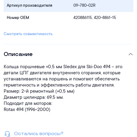
Артикул производителя
09-780-02R
Номер OEM
420886115, 420-8861-15
Смотреть совместимость
Описание
Кольца поршневые +0,5 мм Sledex для Ski-Doo 494 – это
детали ЦПГ двигателя внутреннего сгорания, которые
устанавливаются на поршень и помогают обеспечить
герметичность и эффективность работы двигателя.
Размер: 2-й ремонтный (+0,5 мм)
Диаметр цилиндра: 69,5 мм.
Подходит для моторов:
Rotax 494 (1996-2000)
Остались вопросы?