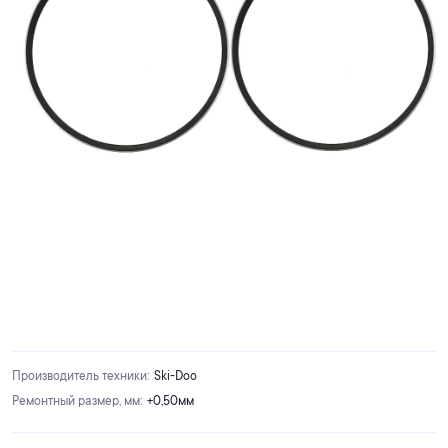
Производитель техники
:
Ski-Doo
Ремонтный размер, мм
:
+0,50мм