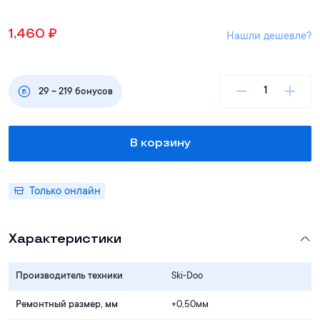
1,460
₽
Нашли дешевле?
29
–
219
бонусов
В корзину
Только онлайн
Характеристики
Производитель техники
Ski-Doo
Ремонтный размер, мм
+0,50мм