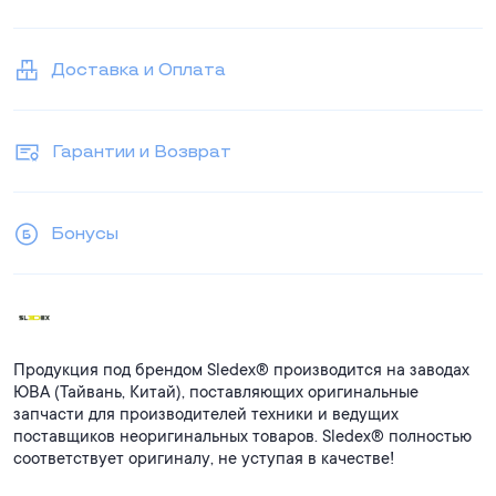
Доставка и Оплата
Гарантии и Возврат
Бонусы
Продукция под брендом Sledex® производится на заводах
ЮВА (Тайвань, Китай), поставляющих оригинальные
запчасти для производителей техники и ведущих
поставщиков неоригинальных товаров. Sledex® полностью
соответствует оригиналу, не уступая в качестве!