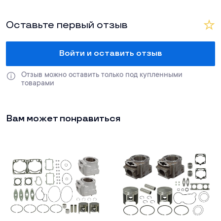
Оставьте первый отзыв
Войти и оставить отзыв
Отзыв можно оставить только под купленными 
товарами
Вам может понравиться