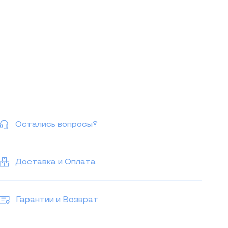
Остались вопросы?
Доставка и Оплата
Гарантии и Возврат