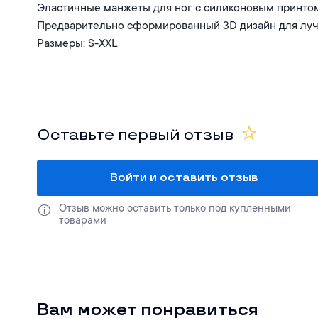
Эластичные манжеты для ног с силиконовым принто
Предварительно сформированный 3D дизайн для луч
Размеры: S-XXL
Оставьте первый отзыв
Войти и оставить отзыв
Отзыв можно оставить только под купленными 
товарами
Вам может понравиться