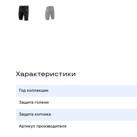
Характеристики
Год коллекции
Защита голени
Защита копчика
Артикул производителя