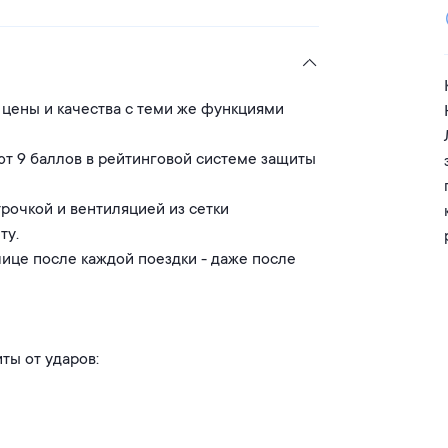
цены и качества с теми же функциями
ют 9 баллов в рейтинговой системе защиты
рочкой и вентиляцией из сетки
ту.
лице после каждой поездки - даже после
ты от ударов: