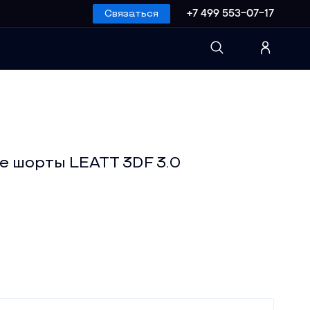
Связаться
+7 499 553-07-17
 шорты LEATT 3DF 3.0