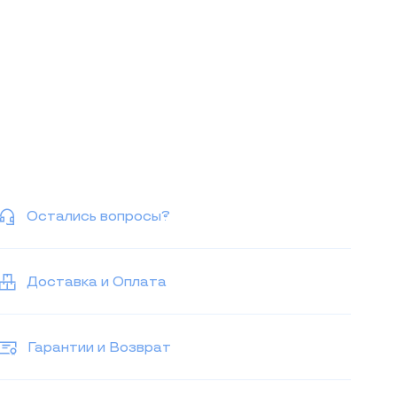
Остались вопросы?
Доставка и Оплата
Гарантии и Возврат