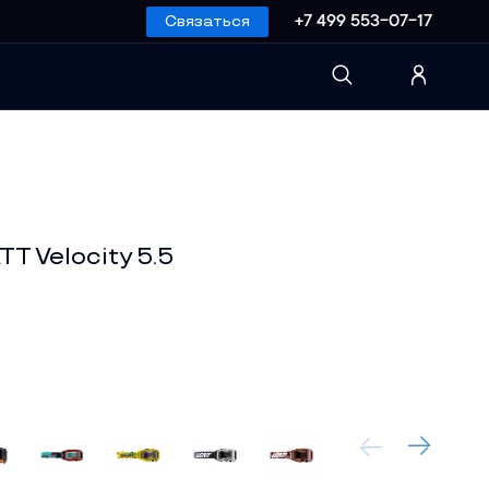
Связаться
+7 499 553-07-17
T Velocity 5.5