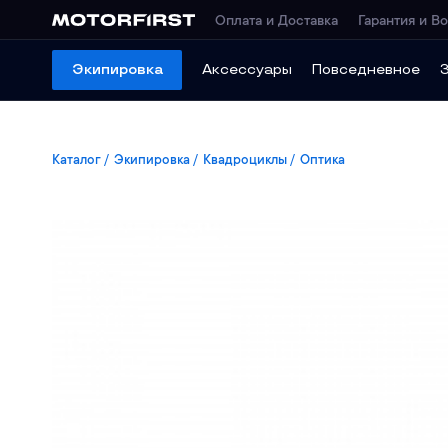
Оплата и Доставка
Гарантия и Во
Экипировка
Аксессуары
Повседневное
Каталог
Экипировка
Квадроциклы
Оптика