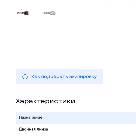
Как подобрать экипировку
Характеристики
Назначение
Двойная линза