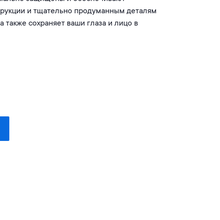
струкции и тщательно продуманным деталям
а также сохраняет ваши глаза и лицо в