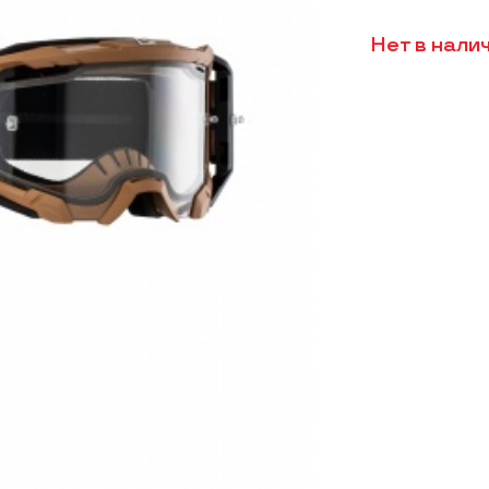
Нет в нали