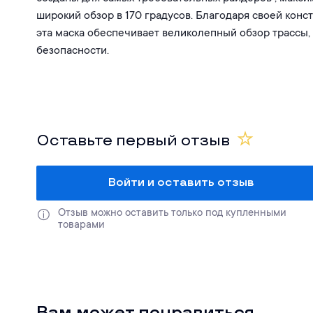
широкий обзор в 170 градусов. Благодаря своей кон
эта маска обеспечивает великолепный обзор трассы, 
безопасности.
Оставьте первый отзыв
Войти и оставить отзыв
Отзыв можно оставить только под купленными 
товарами
Вам может понравиться