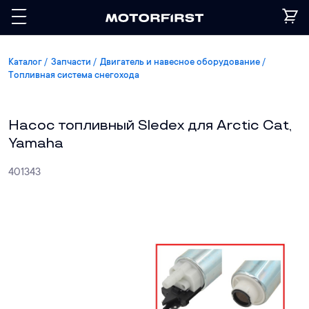
Каталог
Запчасти
Двигатель и навесное оборудование
Топливная система снегохода
Насос топливный Sledex для Arctic Cat,
Yamaha
401343