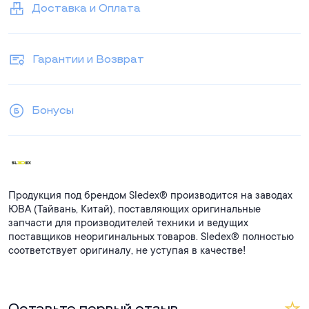
Доставка и Оплата
Страна происхождения: Тайвань
Гарантии и Возврат
Бонусы
Продукция под брендом Sledex® производится на заводах
ЮВА (Тайвань, Китай), поставляющих оригинальные
запчасти для производителей техники и ведущих
поставщиков неоригинальных товаров. Sledex® полностью
соответствует оригиналу, не уступая в качестве!