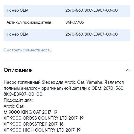
Номер OEM
2670-560, 8KC-E3907-00-00
Артикул производителя
SM-07705
Номер OEM
2670-560, 8KC-E3907-00-00
Смотреть совместимость
Описание
Насос топливный Sledex для Arctic Cat, Yamaha. Является
полным аналогом оригинальной детали с ОЕМ: 2670-560,
8KC-E3907-00-00.
Подходит для:
Arctic Cat:
M 9000 KING CAT 2017-19
XF 9000 CROSS COUNTRY LTD 2017-19
XF 9000 CROSSTREK 2017-18
XF 9000 HIGH COUNTRY LTD 2017-19