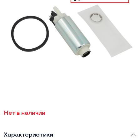
Нет в наличии
Характеристики