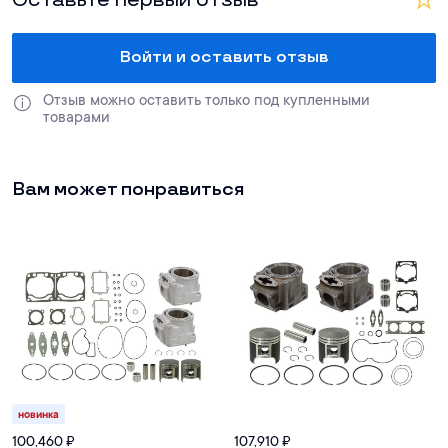
Оставьте первый отзыв
Войти и оставить отзыв
Отзыв можно оставить только под купленными 
товарами
Вам может понравиться
новинка
100,460
₽
107,910
₽