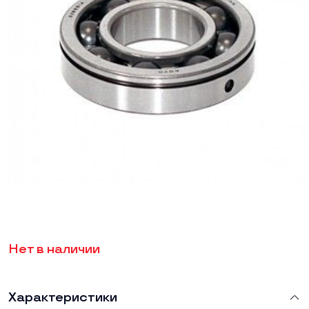
Нет в наличии
Характеристики