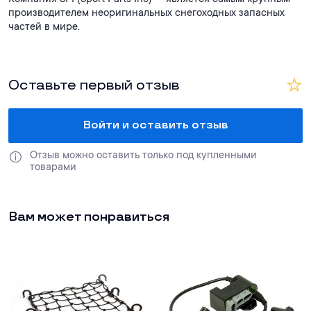
производителем неоригинальных снегоходных запасных
частей в мире.
Оставьте первый отзыв
Войти и оставить отзыв
Отзыв можно оставить только под купленными 
товарами
Вам может понравиться