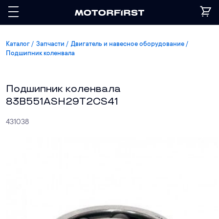
Каталог
Запчасти
Двигатель и навесное оборудование
Подшипник коленвала
Подшипник коленвала
83B551ASH29T2CS41
431038