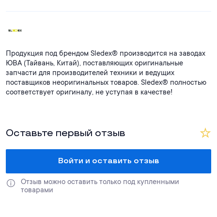
Продукция под брендом Sledex® производится на заводах
ЮВА (Тайвань, Китай), поставляющих оригинальные
запчасти для производителей техники и ведущих
поставщиков неоригинальных товаров. Sledex® полностью
соответствует оригиналу, не уступая в качестве!
Оставьте первый отзыв
Войти и оставить отзыв
Отзыв можно оставить только под купленными 
товарами