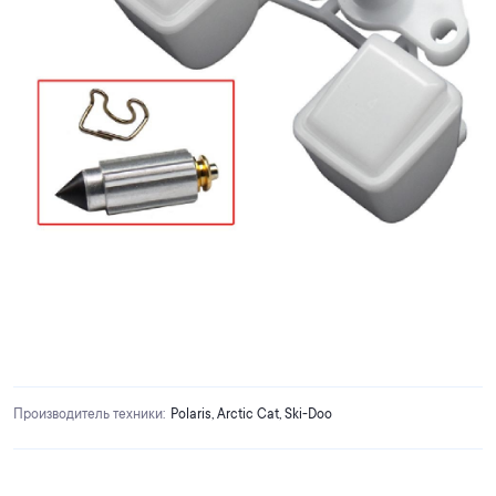
Производитель техники
:
Polaris, Arctic Cat, Ski-Doo