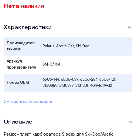
Нет в наличии
Характеристики
Производитель
Polaris, Arctic Cat, Ski-Doo
техники
Артикул
SM-07164
производителя
6506-144, 6506-097, 6506-284, 6506-121,
Номер OEM
3130859, 3130977, 3131231, 404-1619-32
Смотреть совместимость
Описание
Ремкомплект карбюратора Sledex для Ski-Doo/Arctic