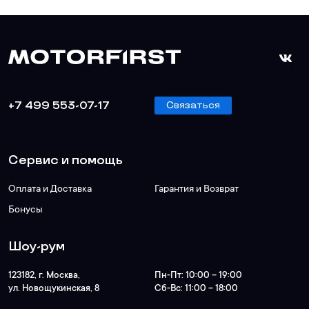
+7 499 553-07-17
Связаться
Сервис и помощь
Оплата и Доставка
Гарантия и Возврат
Бонусы
Шоу-рум
123182
, г.
Москва
,
Пн-Пт:
10:00 – 19:00
ул. Новощукинская, 8
Сб-Вс:
11:00 – 18:00