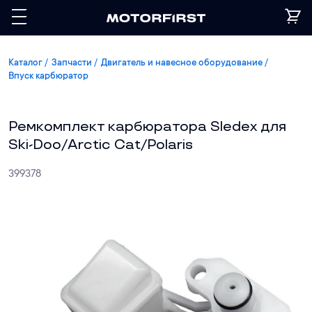
Каталог
Запчасти
Двигатель и навесное оборудование
Впуск карбюратор
Ремкомплект карбюратора Sledex для
Ski-Doo/Arctic Cat/Polaris
399378