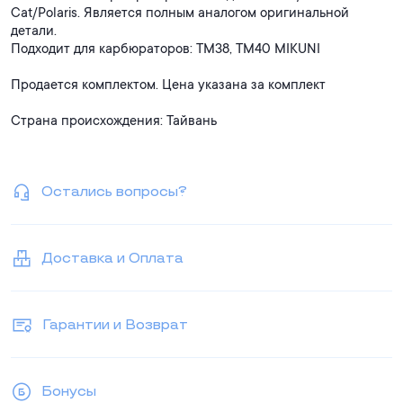
Cat/Polaris. Является полным аналогом оригинальной
детали.
Подходит для карбюраторов: TM38, TM40 MIKUNI
Продается комплектом. Цена указана за комплект
Страна происхождения: Тайвань
Остались вопросы?
Доставка и Оплата
Гарантии и Возврат
Бонусы