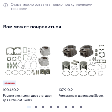
Отзыв можно оставить только под купленными 
товарами
Вам может понравиться
новинка
100,460
₽
107,910
₽
Ремкомплект цилиндров стандарт
Ремкомплект цилиндров Sledex
для arctic cat Sledex