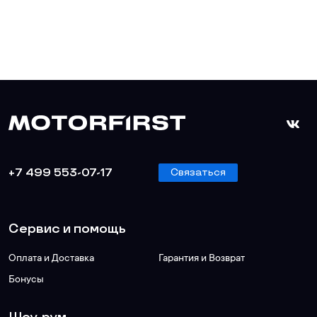
+7 499 553-07-17
Связаться
Сервис и помощь
Оплата и Доставка
Гарантия и Возврат
Бонусы