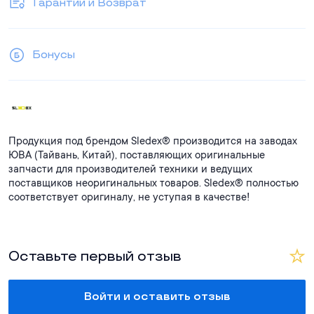
Гарантии и Возврат
Бонусы
Продукция под брендом Sledex® производится на заводах
ЮВА (Тайвань, Китай), поставляющих оригинальные
запчасти для производителей техники и ведущих
поставщиков неоригинальных товаров. Sledex® полностью
соответствует оригиналу, не уступая в качестве!
Оставьте первый отзыв
Войти и оставить отзыв