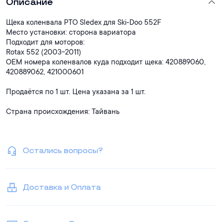
Описание
Щека коленвала PTO Sledex для Ski-Doo 552F
Место установки: сторона вариатора
Подходит для моторов:
Rotax 552 (2003-2011)
OEM номера коленвалов куда подходит щека: 420889060,
420889062, 421000601
Продаётся по 1 шт. Цена указана за 1 шт.
Страна происхождения: Тайвань
Остались вопросы?
Доставка и Оплата