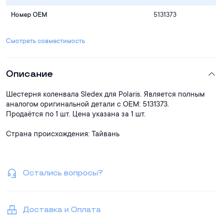
Номер OEM
5131373
Смотреть совместимость
Описание
Шестерня коленвала Sledex для Polaris. Является полным
аналогом оригинальной детали с ОЕМ: 5131373.
Продаётся по 1 шт. Цена указана за 1 шт.
Страна происхождения: Тайвань
Остались вопросы?
Доставка и Оплата