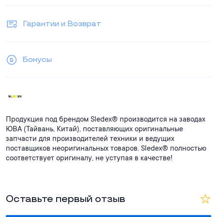
Гарантии и Возврат
Бонусы
Продукция под брендом Sledex® производится на заводах
ЮВА (Тайвань, Китай), поставляющих оригинальные
запчасти для производителей техники и ведущих
поставщиков неоригинальных товаров. Sledex® полностью
соответствует оригиналу, не уступая в качестве!
Оставьте первый отзыв