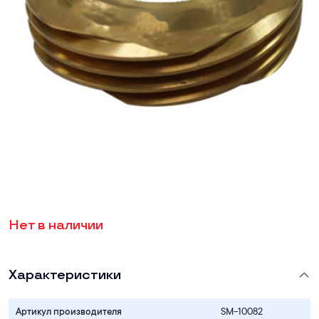
Нет в наличии
Характеристики
Артикул производителя
SM-10082