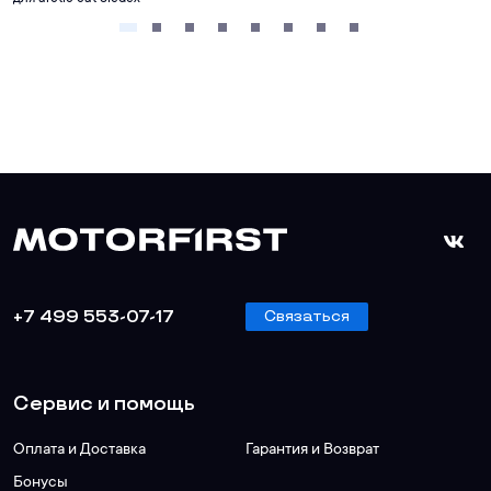
+7 499 553-07-17
Связаться
Сервис и помощь
Оплата и Доставка
Гарантия и Возврат
Бонусы