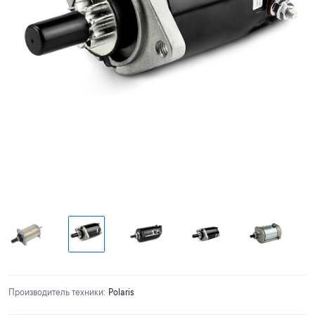
Производитель техники
:
Polaris