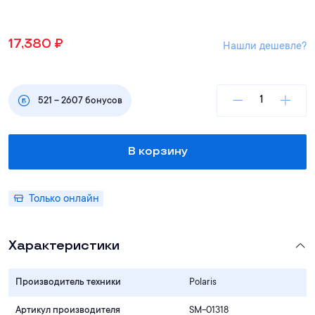
17,380
₽
Нашли дешевле?
521
–
2607
бонусов
В корзину
Только онлайн
Характеристики
Производитель техники
Polaris
Артикул производителя
SM-01318