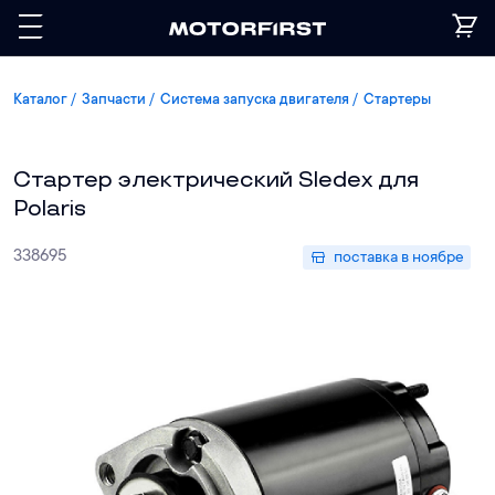
Каталог
Запчасти
Система запуска двигателя
Стартеры
Стартер электрический Sledex для
Polaris
338695
поставка в ноябре