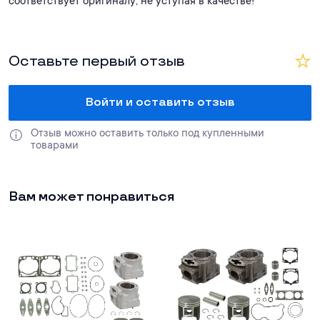
соответствует оригиналу, не уступая в качестве!
Оставьте первый отзыв
Войти и оставить отзыв
Отзыв можно оставить только под купленными 
товарами
Вам может понравиться