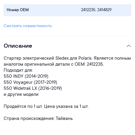
Номер OEM
2412235, 2414829
Смотреть совместимость
Описание
Стартер электрический Sledex для Polaris. Является полным
аналогом оригинальной детали с ОЕМ: 2412235.
Подходит для:
550 INDY (2014-2019)
550 Voyageur (2017-2019)
550 Widetrak LX (2016-2019)
и другие модели
Продаётся по 1 шт. Цена указана за 1 шт.
Страна происхождения: Тайвань