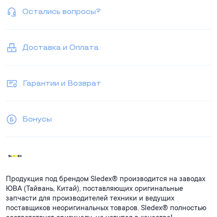
Остались вопросы?
Доставка и Оплата
Гарантии и Возврат
Бонусы
Продукция под брендом Sledex® производится на заводах
ЮВА (Тайвань, Китай), поставляющих оригинальные
запчасти для производителей техники и ведущих
поставщиков неоригинальных товаров. Sledex® полностью