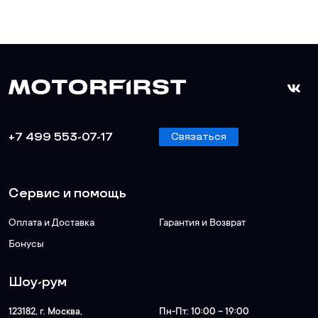
+7 499 553-07-17
Связаться
Сервис и помощь
Оплата и Доставка
Гарантия и Возврат
Бонусы
Шоу-рум
123182
, г.
Москва
,
Пн-Пт:
10:00 – 19:00