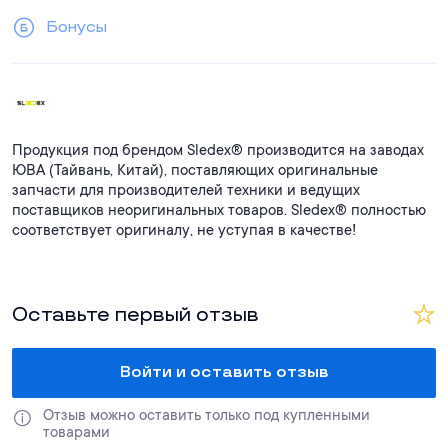
Бонусы
Продукция под брендом Sledex® производится на заводах
ЮВА (Тайвань, Китай), поставляющих оригинальные
запчасти для производителей техники и ведущих
поставщиков неоригинальных товаров. Sledex® полностью
соответствует оригиналу, не уступая в качестве!
Оставьте первый отзыв
Войти и оставить отзыв
Отзыв можно оставить только под купленными 
товарами