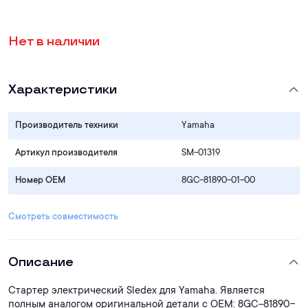
Нет в наличии
Характеристики
Производитель техники
Yamaha
Артикул производителя
SM-01319
Номер OEM
8GC-81890-01-00
Смотреть совместимость
Описание
Стартер электрический Sledex для Yamaha. Является
полным аналогом оригинальной детали с ОЕМ: 8GC-81890-