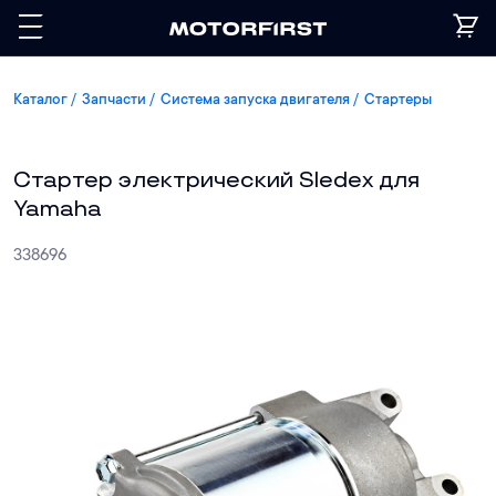
Каталог
Запчасти
Система запуска двигателя
Стартеры
Стартер электрический Sledex для
Yamaha
338696