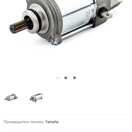
Производитель техники
:
Yamaha