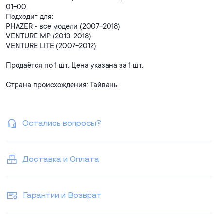
01-00.
Подходит для:
PHAZER - все модели (2007-2018)
VENTURE MP (2013-2018)
VENTURE LITE (2007-2012)
Продаётся по 1 шт. Цена указана за 1 шт.
Страна происхождения: Тайвань
Остались вопросы?
Доставка и Оплата
Гарантии и Возврат