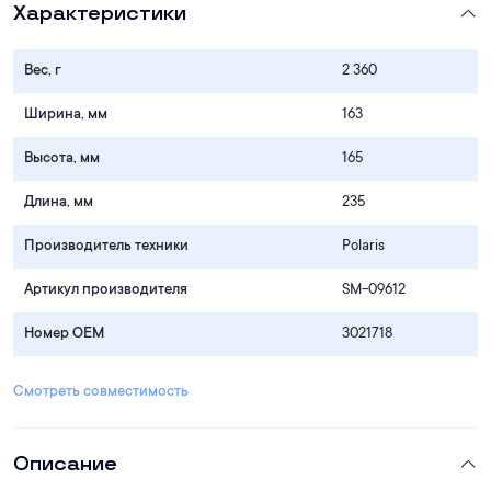
Характеристики
Вес, г
2 360
Ширина, мм
163
Высота, мм
165
Длина, мм
235
Производитель техники
Polaris
Артикул производителя
SM-09612
Номер OEM
3021718
Смотреть совместимость
Описание