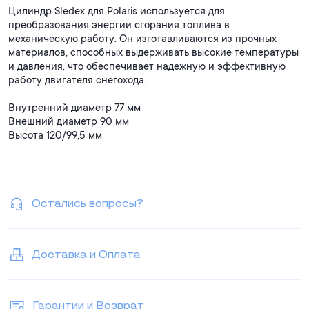
Цилиндр Sledex для Polaris используется для
преобразования энергии сгорания топлива в
механическую работу. Он изготавливаются из прочных
материалов, способных выдерживать высокие температуры
и давления, что обеспечивает надежную и эффективную
работу двигателя снегохода.
Внутренний диаметр 77 мм
Внешний диаметр 90 мм
Высота 120/99,5 мм
Остались вопросы?
Доставка и Оплата
Гарантии и Возврат