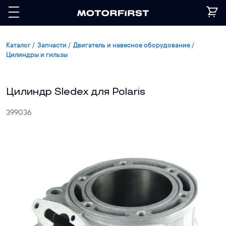
Каталог
Запчасти
Двигатель и навесное оборудование
Цилиндры и гильзы
Цилиндр Sledex для Polaris
399036