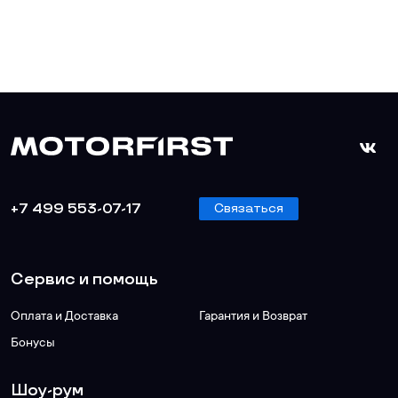
+7 499 553-07-17
Связаться
Сервис и помощь
Оплата и Доставка
Гарантия и Возврат
Бонусы
Шоу-рум