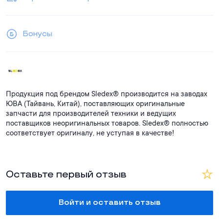
Бонусы
Продукция под брендом Sledex® производится на заводах
ЮВА (Тайвань, Китай), поставляющих оригинальные
запчасти для производителей техники и ведущих
поставщиков неоригинальных товаров. Sledex® полностью
соответствует оригиналу, не уступая в качестве!
Оставьте первый отзыв
Войти и оставить отзыв