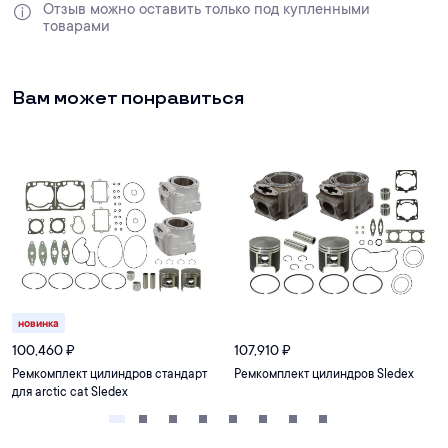
Отзыв можно оставить только под купленными 
товарами
Вам может понравиться
новинка
100,460
₽
107,910
₽
Ремкомплект цилиндров стандарт
Ремкомплект цилиндров Sledex
для arctic cat Sledex