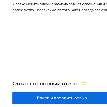
и легко менять линзы в зависимости от освещения и 
более четко, независимо от того, какая погода вас ож
Оставьте первый отзыв
Войти и оставить отзыв