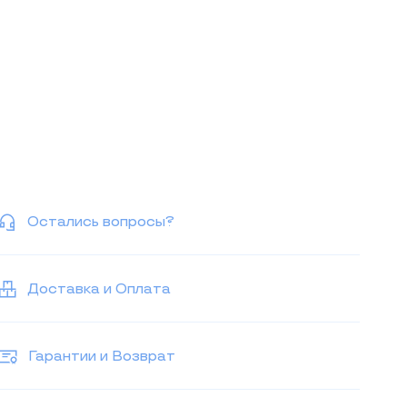
Остались вопросы?
Доставка и Оплата
Гарантии и Возврат