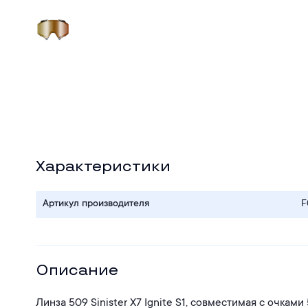
Характеристики
Артикул производителя
F
Описание
Линза 509 Sinister X7 Ignite S1, совместимая с очками 