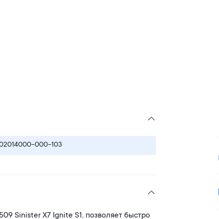
02014000-000-103
509 Sinister X7 Ignite S1, позволяет быстро