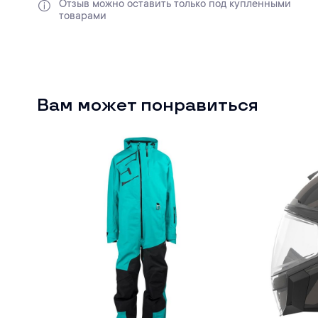
Отзыв можно оставить только под купленными 
товарами
Вам может понравиться