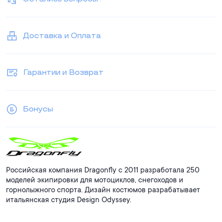
Доставка и Оплата
Гарантии и Возврат
Бонусы
Российская компания Dragonfly с 2011 разработала 250
моделей экипировки для мотоциклов, снегоходов и
горнолыжного спорта. Дизайн костюмов разрабатывает
итальянская студия Design Odyssey.