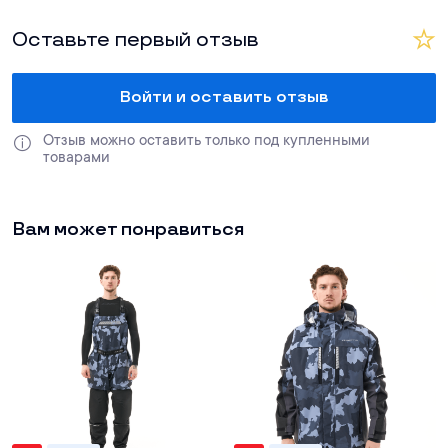
Оставьте первый отзыв
Войти и оставить отзыв
Отзыв можно оставить только под купленными 
товарами
Вам может понравиться