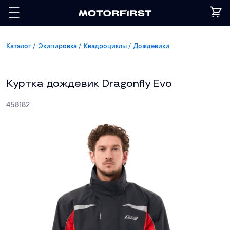
Каталог
Экипировка
Квадроциклы
Дождевики
Куртка дождевик Dragonfly Evo
458182