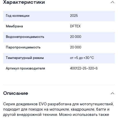
Характеристики
Год коллекции
2025
Мембрана
DFTEX
Водонепроницаемость
20 000
Паропроницаемость
20 000
Температурный режим
от +5 до +30 °С
Артикул производителя
400122-25-320-S
Описание
Серия дождевиков EVO разработана для мотопутешествий,
подходит для поездок на мотоцикле, квадроцикле, багги и
другой внедорожной технике. Можно использовать также