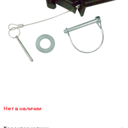
Нет в наличии