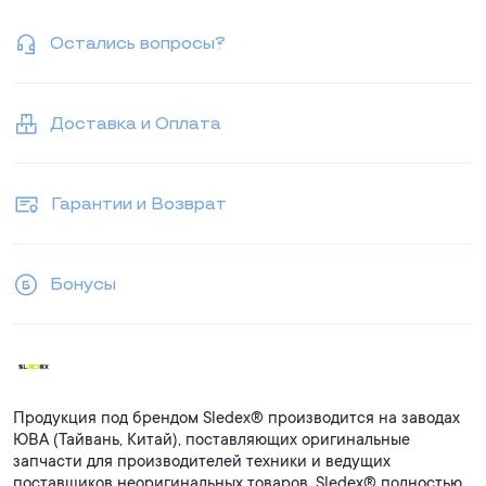
Остались вопросы?
Доставка и Оплата
Гарантии и Возврат
Бонусы
Продукция под брендом Sledex® производится на заводах
ЮВА (Тайвань, Китай), поставляющих оригинальные
запчасти для производителей техники и ведущих
поставщиков неоригинальных товаров. Sledex® полностью