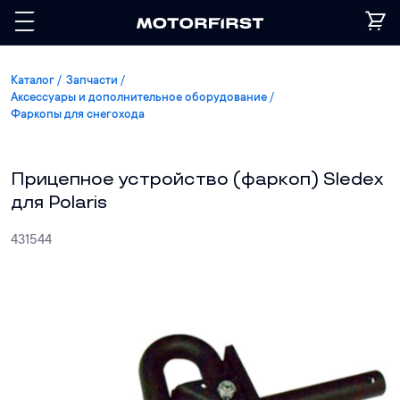
Каталог
Запчасти
Аксессуары и дополнительное оборудование
Фаркопы для снегохода
Прицепное устройство (фаркоп) Sledex
для Polaris
431544