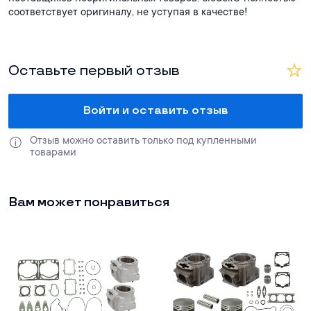
соответствует оригиналу, не уступая в качестве!
Оставьте первый отзыв
Войти и оставить отзыв
Отзыв можно оставить только под купленными 
товарами
Вам может понравиться