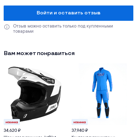
Войти и оставить отзыв
Отзыв можно оставить только под купленными 
товарами
Вам может понравиться
новинка
новинка
34,620
₽
37,940
₽