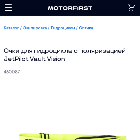
Каталог
Экипировка
Гидроциклы
Оптика
Очки для гидроцикла с поляризацией
JetPilot Vault Vision
460087