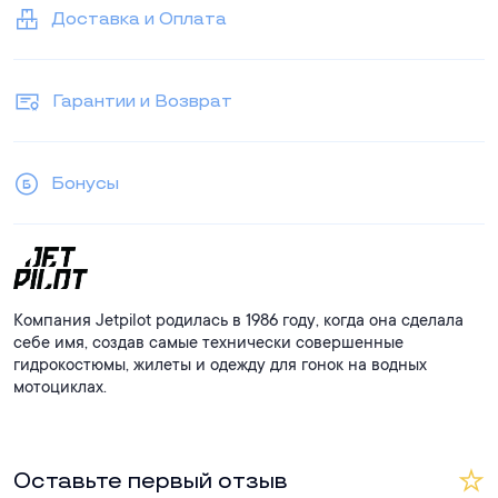
Доставка и Оплата
Гарантии и Возврат
Бонусы
Компания Jetpilot родилась в 1986 году, когда она сделала
себе имя, создав самые технически совершенные
гидрокостюмы, жилеты и одежду для гонок на водных
мотоциклах.
Оставьте первый отзыв