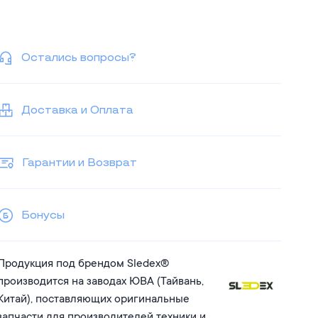
Остались вопросы?
Доставка и Оплата
Гарантии и Возврат
Бонусы
Продукция под брендом Sledex®
производится на заводах ЮВА (Тайвань,
Китай), поставляющих оригинальные
запчасти для производителей техники и