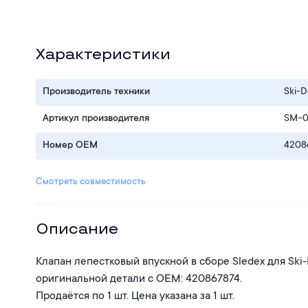
Характеристики
Производитель техники
Ski-
Артикул производителя
SM-0
Номер OEM
4208
Смотреть совместимость
Описание
Клапан лепестковый впускной в сборе Sledex для Ski
оригинальной детали с ОЕМ: 420867874.
Продаётся по 1 шт. Цена указана за 1 шт.