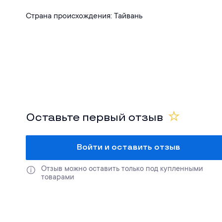
Страна происхождения: Тайвань
Оставьте первый отзыв
Войти и оставить отзыв
Отзыв можно оставить только под купленными 
товарами