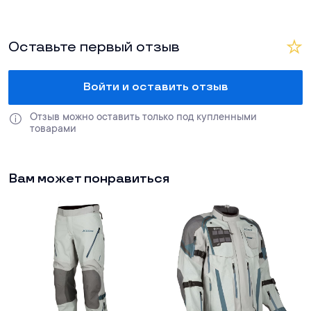
Оставьте первый отзыв
Войти и оставить отзыв
Отзыв можно оставить только под купленными 
товарами
Вам может понравиться