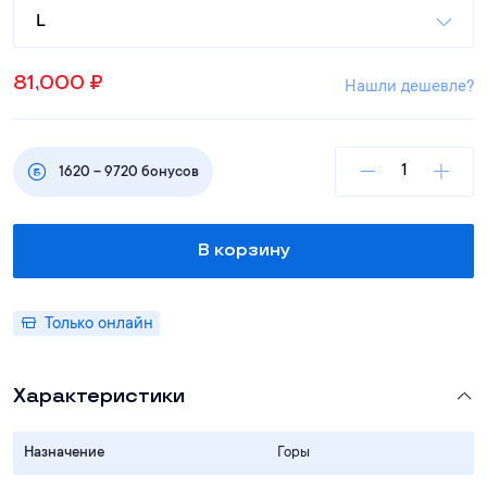
L
81,000
₽
Нашли дешевле?
1620
–
9720
бонусов
В корзину
Только онлайн
Характеристики
Назначение
Горы