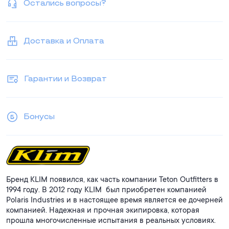
Остались вопросы?
Доставка и Оплата
Гарантии и Возврат
Бонусы
Бренд KLIM появился, как часть компании Teton Outfitters в
1994 году. В 2012 году KLIM был приобретен компанией
Polaris Industries и в настоящее время является ее дочерней
компанией. Надежная и прочная экипировка, которая
прошла многочисленные испытания в реальных условиях.