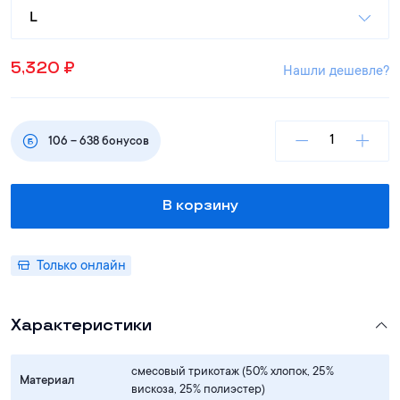
L
5,320
₽
Нашли дешевле?
106
–
638
бонусов
В корзину
Только онлайн
Характеристики
смесовый трикотаж (50% хлопок, 25%
Материал
вискоза, 25% полиэстер)