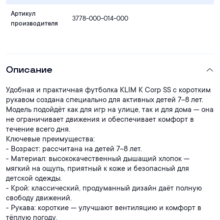
Артикул
3778-000-014-000
производителя
Описание
Удобная и практичная футболка KLIM K Corp SS с коротким
рукавом создана специально для активных детей 7–8 лет.
Модель подойдёт как для игр на улице, так и для дома — она
не ограничивает движения и обеспечивает комфорт в
течение всего дня.
Ключевые преимущества:
- Возраст: рассчитана на детей 7–8 лет.
- Материал: высококачественный дышащий хлопок —
мягкий на ощупь, приятный к коже и безопасный для
детской одежды.
- Крой: классический, продуманный дизайн даёт полную
свободу движений.
- Рукава: короткие — улучшают вентиляцию и комфорт в
тёплую погоду.