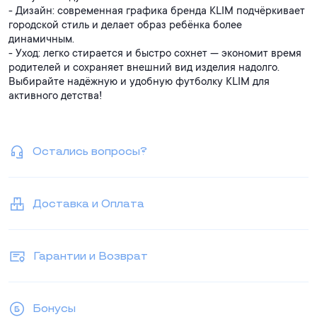
- Дизайн: современная графика бренда KLIM подчёркивает
городской стиль и делает образ ребёнка более
динамичным.
- Уход: легко стирается и быстро сохнет — экономит время
родителей и сохраняет внешний вид изделия надолго.
Выбирайте надёжную и удобную футболку KLIM для
активного детства!
Остались вопросы?
Доставка и Оплата
Гарантии и Возврат
Бонусы