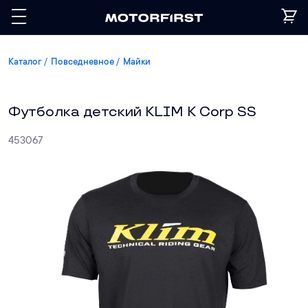
Каталог
Повседневное
Майки
Футболка детский KLIM K Corp SS
453067