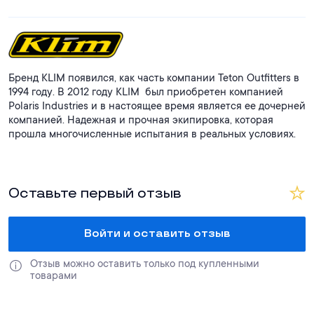
Бренд KLIM появился, как часть компании Teton Outfitters в
1994 году. В 2012 году KLIM был приобретен компанией
Polaris Industries и в настоящее время является ее дочерней
компанией. Надежная и прочная экипировка, которая
прошла многочисленные испытания в реальных условиях.
Оставьте первый отзыв
Войти и оставить отзыв
Отзыв можно оставить только под купленными 
товарами