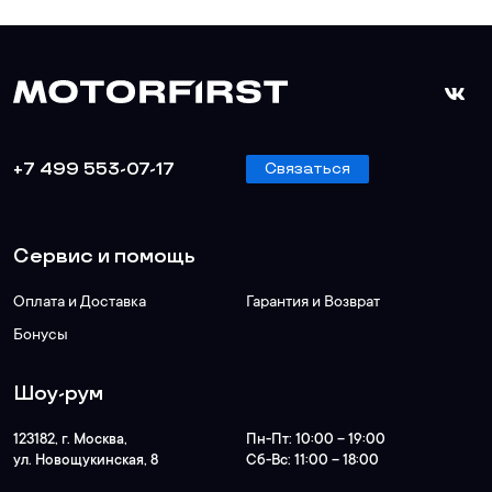
+7 499 553-07-17
Связаться
Сервис и помощь
Оплата и Доставка
Гарантия и Возврат
Бонусы
Шоу-рум
123182
, г.
Москва
,
Пн-Пт:
10:00 – 19:00
ул. Новощукинская, 8
Сб-Вс:
11:00 – 18:00