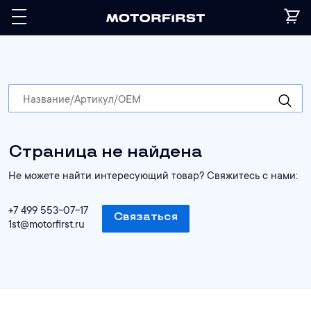
Страница не найдена
Не можете найти интересующий товар? Свяжитесь с нами:
+7 499 553-07-17
Связаться
1st@motorfirst.ru