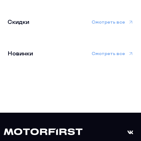
Скидки
Смотреть все
Новинки
Смотреть все