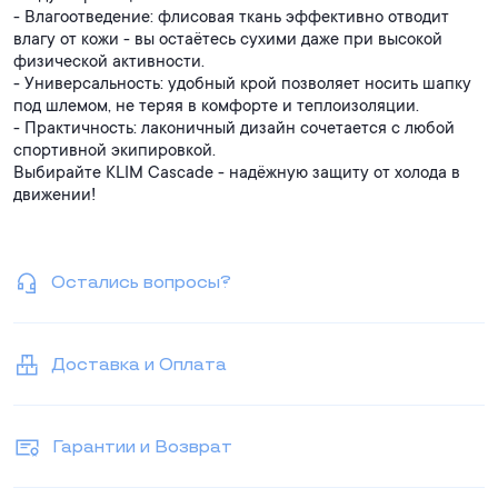
- Влагоотведение: флисовая ткань эффективно отводит
влагу от кожи - вы остаётесь сухими даже при высокой
физической активности.
- Универсальность: удобный крой позволяет носить шапку
под шлемом, не теряя в комфорте и теплоизоляции.
- Практичность: лаконичный дизайн сочетается с любой
спортивной экипировкой.
Выбирайте KLIM Cascade - надёжную защиту от холода в
движении!
Остались вопросы?
Доставка и Оплата
Гарантии и Возврат