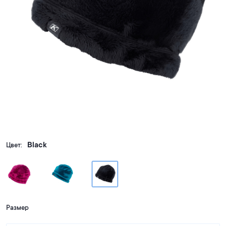
Black
Цвет:
Размер