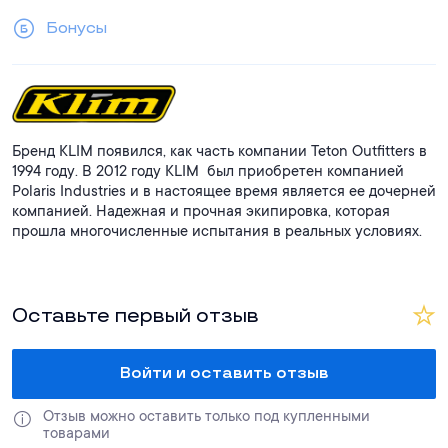
Бонусы
Бренд KLIM появился, как часть компании Teton Outfitters в
1994 году. В 2012 году KLIM был приобретен компанией
Polaris Industries и в настоящее время является ее дочерней
компанией. Надежная и прочная экипировка, которая
прошла многочисленные испытания в реальных условиях.
Оставьте первый отзыв
Войти и оставить отзыв
Отзыв можно оставить только под купленными 
товарами