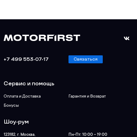
+7 499 553-07-17
Связаться
Сервис и помощь
Оплата и Доставка
Гарантия и Возврат
Бонусы
Шоу-рум
123182
, г.
Москва
,
Пн-Пт:
10:00 – 19:00