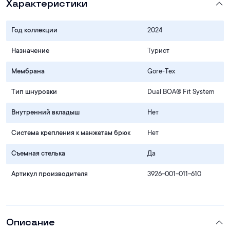
Характеристики
Год коллекции
2024
Назначение
Турист
Мембрана
Gore‑Tex
Тип шнуровки
Dual BOA® Fit System
Внутренний вкладыш
Нет
Система крепления к манжетам брюк
Нет
Съемная стелька
Да
Артикул производителя
3926-001-011-610
Описание