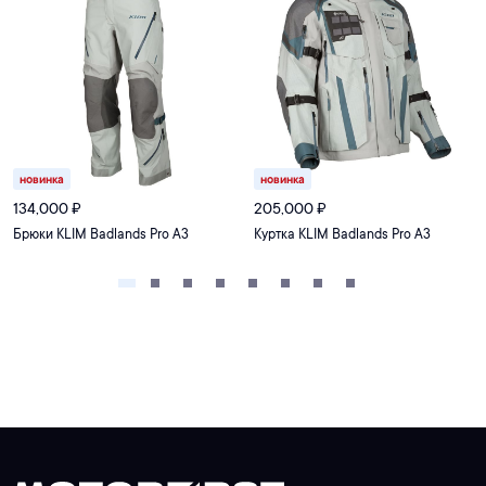
новинка
новинка
134,000
₽
205,000
₽
Брюки KLIM Badlands Pro A3
Куртка KLIM Badlands Pro A3