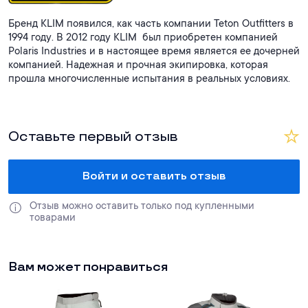
Бренд KLIM появился, как часть компании Teton Outfitters в
1994 году. В 2012 году KLIM был приобретен компанией
Polaris Industries и в настоящее время является ее дочерней
компанией. Надежная и прочная экипировка, которая
прошла многочисленные испытания в реальных условиях.
Оставьте первый отзыв
Войти и оставить отзыв
Отзыв можно оставить только под купленными 
товарами
Вам может понравиться