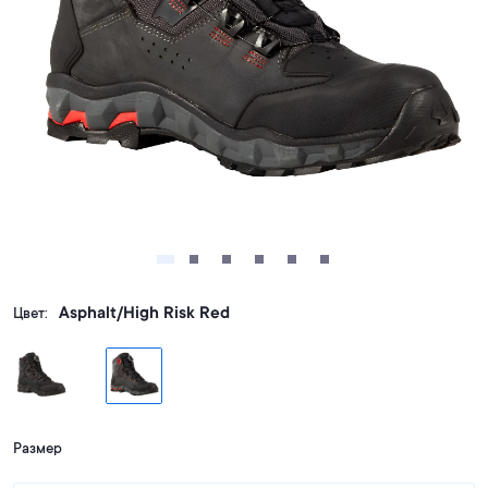
Asphalt/High Risk Red
Цвет:
Размер