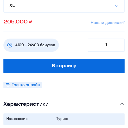
XL
205,000
₽
Нашли дешевле?
4100
–
24600
бонусов
В корзину
Только онлайн
Характеристики
Назначение
Турист