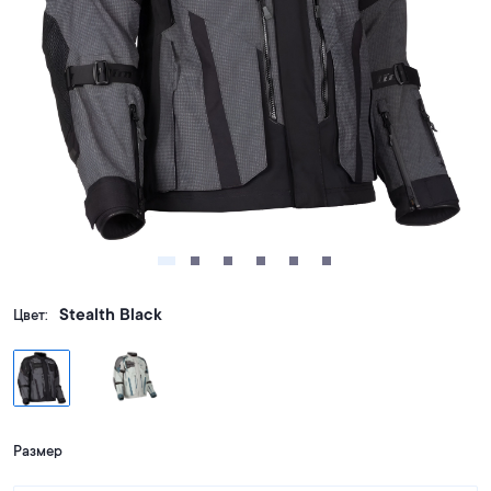
Stealth Black
Цвет:
Размер