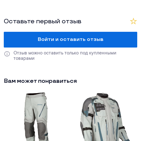
Оставьте первый отзыв
Войти и оставить отзыв
Отзыв можно оставить только под купленными 
товарами
Вам может понравиться