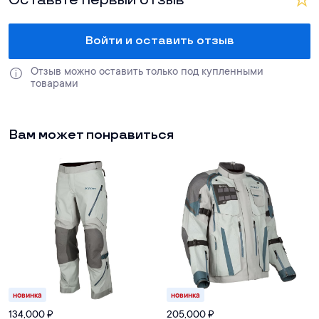
Оставьте первый отзыв
Войти и оставить отзыв
Отзыв можно оставить только под купленными 
товарами
Вам может понравиться
новинка
новинка
134,000
₽
205,000
₽