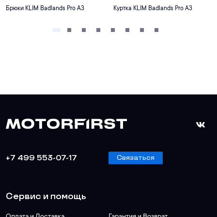
Брюки KLIM Badlands Pro A3
Куртка KLIM Badlands Pro A3
+7 499 553-07-17
Связаться
Сервис и помощь