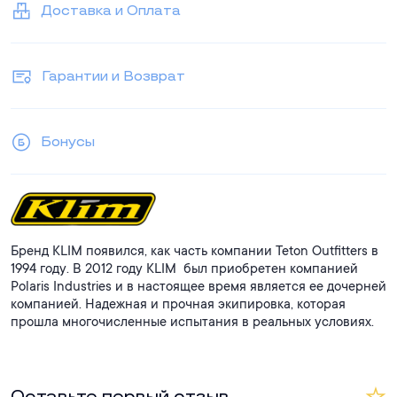
Доставка и Оплата
Гарантии и Возврат
Бонусы
Бренд KLIM появился, как часть компании Teton Outfitters в
1994 году. В 2012 году KLIM был приобретен компанией
Polaris Industries и в настоящее время является ее дочерней
компанией. Надежная и прочная экипировка, которая
прошла многочисленные испытания в реальных условиях.