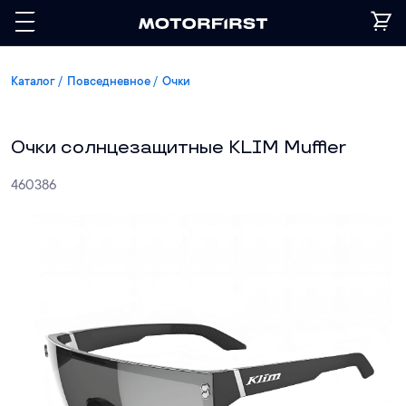
Каталог
Повседневное
Очки
Очки солнцезащитные KLIM Muffler
460386