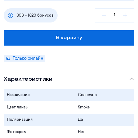
303
–
1820
бонусов
В корзину
Только онлайн
Характеристики
Назначение
Солнечно
Цвет линзы
Smoke
Поляризация
Да
Фотохром
Нет