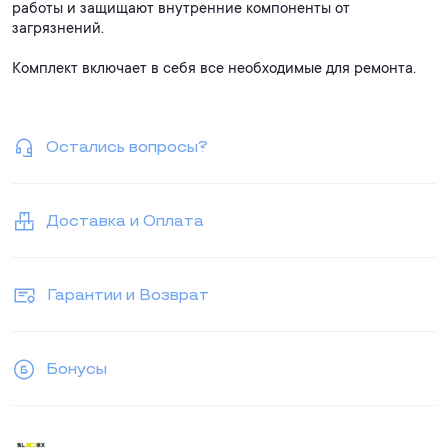
работы и защищают внутренние компоненты от
загрязнений.
Комплект включает в себя все необходимые для ремонта.
Остались вопросы?
Доставка и Оплата
Гарантии и Возврат
Бонусы