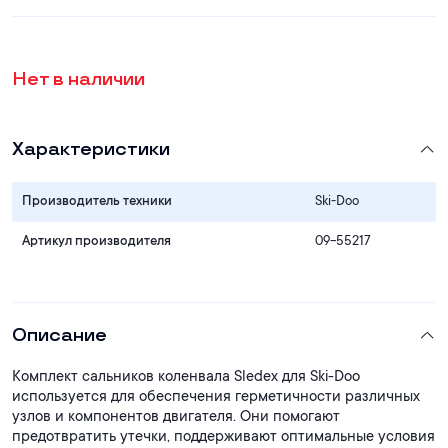
Нет в наличии
Характеристики
Производитель техники
Ski-Doo
Артикул производителя
09-55217
Описание
Комплект сальников коленвала Sledex для Ski-Doo
используется для обеспечения герметичности различных
узлов и компонентов двигателя. Они помогают
предотвратить утечки, поддерживают оптимальные условия