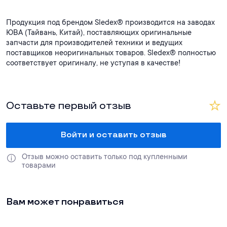
Продукция под брендом Sledex® производится на заводах
ЮВА (Тайвань, Китай), поставляющих оригинальные
запчасти для производителей техники и ведущих
поставщиков неоригинальных товаров. Sledex® полностью
соответствует оригиналу, не уступая в качестве!
Оставьте первый отзыв
Войти и оставить отзыв
Отзыв можно оставить только под купленными 
товарами
Вам может понравиться