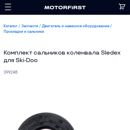
Каталог
Запчасти
Двигатель и навесное оборудование
Прокладки и сальники
Комплект сальников коленвала Sledex
для Ski-Doo
399248