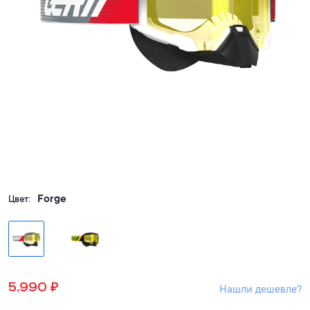
Forge
Цвет:
5,990
₽
Нашли дешевле?