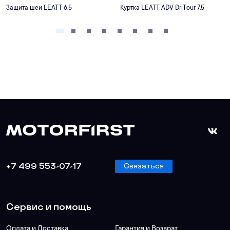
Защита шеи LEATT 6.5
Куртка LEATT ADV DriTour 7.5
+7 499 553-07-17
Связаться
Сервис и помощь
Оплата и Доставка
Гарантия и Возврат