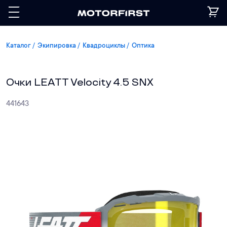
Каталог
Экипировка
Квадроциклы
Оптика
Очки LEATT Velocity 4.5 SNX
441643