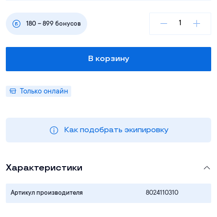
180
–
899
бонусов
В корзину
Только онлайн
Как подобрать экипировку
Характеристики
Артикул производителя
8024110310