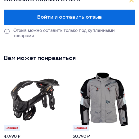
Войти и оставить отзыв
Отзыв можно оставить только под купленными 
товарами
Вам может понравиться
новинка
новинка
47,990
₽
50,790
₽