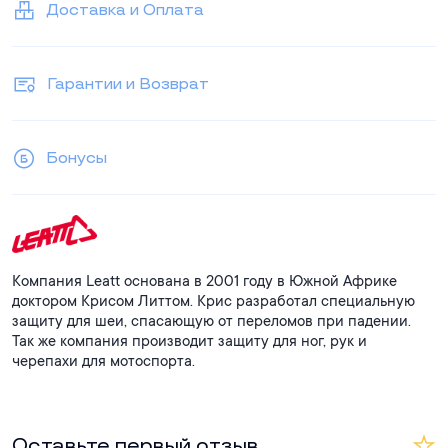
Доставка и Оплата
Гарантии и Возврат
Бонусы
Компания Leatt основана в 2001 году в Южной Африке
доктором Крисом Литтом. Крис разработал специальную
защиту для шеи, спасающую от переломов при падении.
Так же компания производит защиту для ног, рук и
черепахи для мотоспорта.
Оставьте первый отзыв