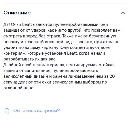
Описание
Да! Очки Leatt являются пуленепробиваемыми, они
защищают от ударов, как никто другой, что позволяет вам
смотреть вперед без страха. Также имеют безупречную
посадку и классный внешний вид — всё это, при этом, не
ударит по вашему карману. Они соответствуют всем
критериям, которые установил Leatt, когда начали
разрабатывать их для вас.
Двойной слой пеноматериала, вентилируемая стойкая
защита от запотевания, пуленепробиваемость,
великолепный дизайн и замена линзы менее чем за 20
секунд делают эти очки великолепным выбором по
отличной цене.
Остались вопросы?