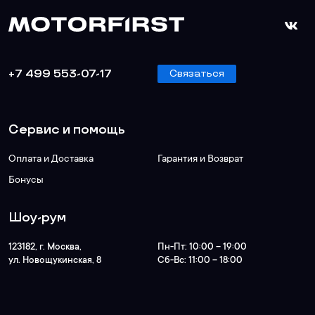
+7 499 553-07-17
Связаться
Сервис и помощь
Оплата и Доставка
Гарантия и Возврат
Бонусы
Шоу-рум
123182
, г.
Москва
,
Пн-Пт:
10:00 – 19:00
ул. Новощукинская, 8
Сб-Вс:
11:00 – 18:00