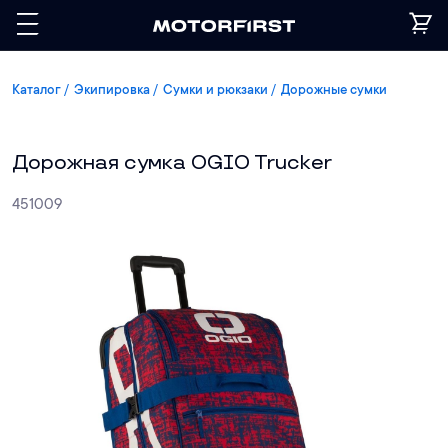
Каталог
Экипировка
Сумки и рюкзаки
Дорожные сумки
Дорожная сумка OGIO Trucker
451009