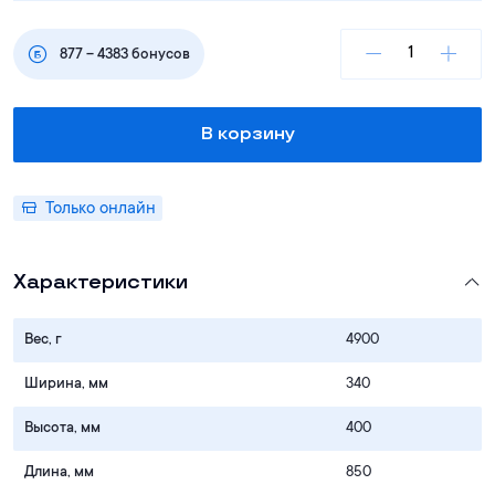
877
–
4383
бонусов
В корзину
Только онлайн
Характеристики
Вес, г
4900
Ширина, мм
340
Высота, мм
400
Длина, мм
850