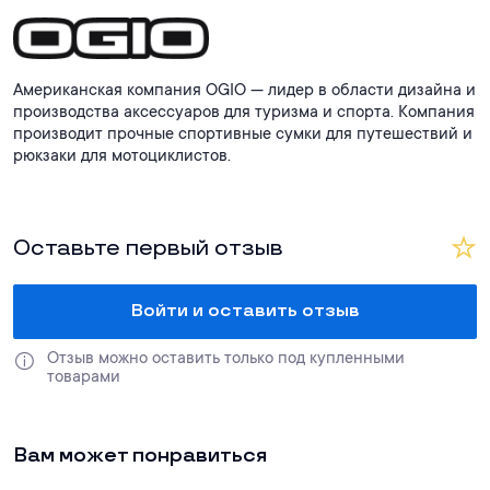
Американская компания OGIO — лидер в области дизайна и
производства аксессуаров для туризма и спорта. Компания
производит прочные спортивные сумки для путешествий и
рюкзаки для мотоциклистов.
Оставьте первый отзыв
Войти и оставить отзыв
Отзыв можно оставить только под купленными 
товарами
Вам может понравиться