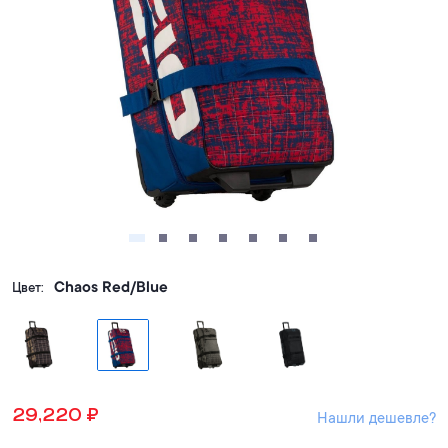
Chaos Red/Blue
Цвет:
29,220
₽
Нашли дешевле?