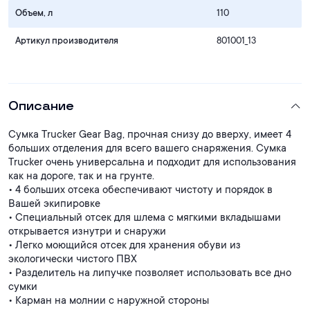
Объем, л
110
Артикул производителя
801001_13
Описание
Сумка Trucker Gear Bag, прочная снизу до вверху, имеет 4
больших отделения для всего вашего снаряжения. Сумка
Trucker очень универсальна и подходит для использования
как на дороге, так и на грунте.
• 4 больших отсека обеспечивают чистоту и порядок в
Вашей экипировке
• Специальный отсек для шлема с мягкими вкладышами
открывается изнутри и снаружи
• Легко моющийся отсек для хранения обуви из
экологически чистого ПВХ
• Разделитель на липучке позволяет использовать все дно
сумки
• Карман на молнии с наружной стороны