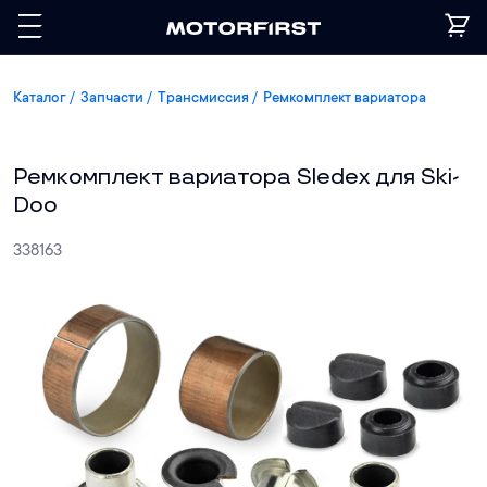
Каталог
Запчасти
Трансмиссия
Ремкомплект вариатора
Ремкомплект вариатора Sledex для Ski-
Doo
338163