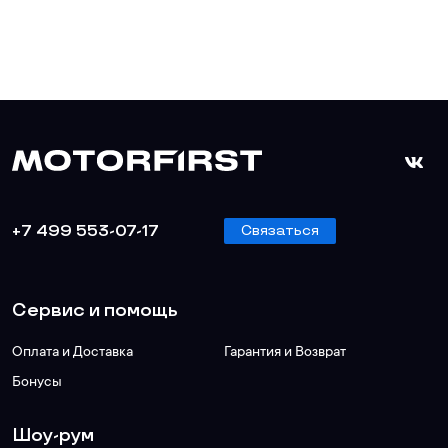
+7 499 553-07-17
Связаться
Сервис и помощь
Оплата и Доставка
Гарантия и Возврат
Бонусы
Шоу-рум