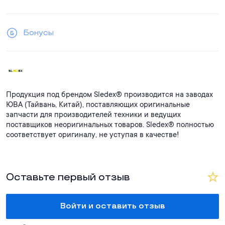
Бонусы
Продукция под брендом Sledex® производится на заводах
ЮВА (Тайвань, Китай), поставляющих оригинальные
запчасти для производителей техники и ведущих
поставщиков неоригинальных товаров. Sledex® полностью
соответствует оригиналу, не уступая в качестве!
Оставьте первый отзыв
Войти и оставить отзыв