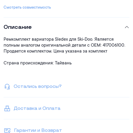
Смотреть совместимость
Описание
Ремкомплект вариатора Sledex для Ski-Doo. Является
полным аналогом оригинальной детали с ОЕМ: 417006100.
Продается комплектом. Цена указана за комплект
Страна происхождения: Тайвань
Остались вопросы?
Доставка и Оплата
Гарантии и Возврат