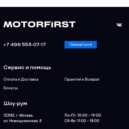
+7 499 553-07-17
Связаться
Сервис и помощь
Оплата и Доставка
Гарантия и Возврат
Бонусы
Шоу-рум
123182
, г.
Москва
,
Пн-Пт:
10:00 – 19:00
ул. Новощукинская, 8
Сб-Вс:
11:00 – 18:00