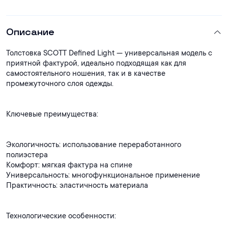
Описание
Толстовка SCOTT Defined Light — универсальная модель с
приятной фактурой, идеально подходящая как для
самостоятельного ношения, так и в качестве
промежуточного слоя одежды.
Ключевые преимущества:
Экологичность: использование переработанного
полиэстера
Комфорт: мягкая фактура на спине
Универсальность: многофункциональное применение
Практичность: эластичность материала
Технологические особенности: