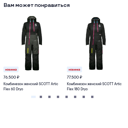
Вам может понравиться
новинка
новинка
76,500
₽
77,500
₽
Комбинезон женский SCOTT Artic
Комбинезон женский SCOTT Artic
Flex 60 Dryo
Flex 180 Dryo