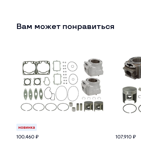
Вам может понравиться
новинка
100,460
₽
107,910
₽