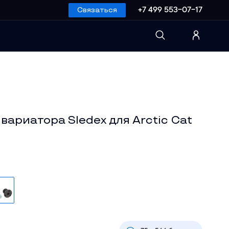
Связаться
+7 499 553-07-17
вариатора Sledex для Arctic Cat