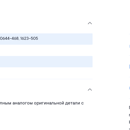
 0644-468, 1623-505
полным аналогом оригинальной детали с