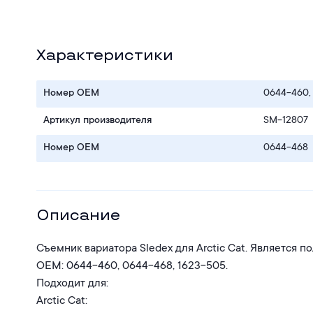
Характеристики
Номер OEM
0644-460,
Артикул производителя
SM-12807
Номер OEM
0644-468
Описание
Съемник вариатора Sledex для Arctic Cat. Является 
ОЕМ: 0644-460, 0644-468, 1623-505.
Подходит для:
Arctic Cat: