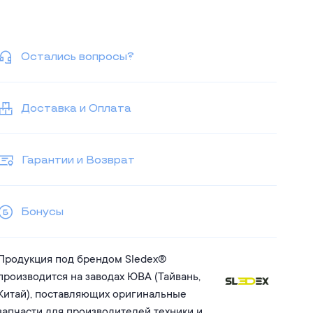
Остались вопросы?
Доставка и Оплата
Гарантии и Возврат
Бонусы
Продукция под брендом Sledex®
производится на заводах ЮВА (Тайвань,
Китай), поставляющих оригинальные
запчасти для производителей техники и