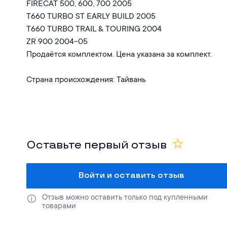
FIRECAT 500, 600, 700 2005
T660 TURBO ST EARLY BUILD 2005
T660 TURBO TRAIL & TOURING 2004
ZR 900 2004-05
Продаётся комплектом. Цена указана за комплект.
Страна происхождения: Тайвань
Оставьте первый отзыв
Войти и оставить отзыв
Отзыв можно оставить только под купленными 
товарами