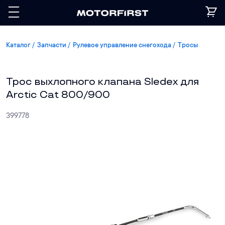
Каталог
Запчасти
Рулевое управление снегохода
Тросы
Трос выхлопного клапана Sledex для
Arctic Cat 800/900
399778