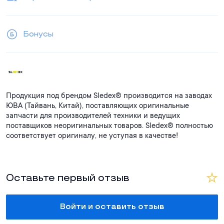
Бонусы
Продукция под брендом Sledex® производится на заводах
ЮВА (Тайвань, Китай), поставляющих оригинальные
запчасти для производителей техники и ведущих
поставщиков неоригинальных товаров. Sledex® полностью
соответствует оригиналу, не уступая в качестве!
Оставьте первый отзыв
Войти и оставить отзыв