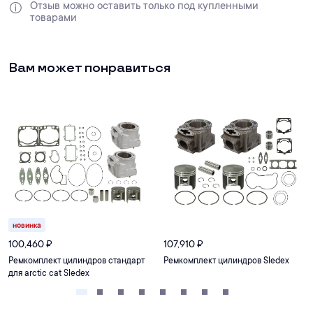
Отзыв можно оставить только под купленными 
товарами
Вам может понравиться
новинка
100,460
₽
107,910
₽
Ремкомплект цилиндров стандарт
Ремкомплект цилиндров Sledex
для arctic cat Sledex