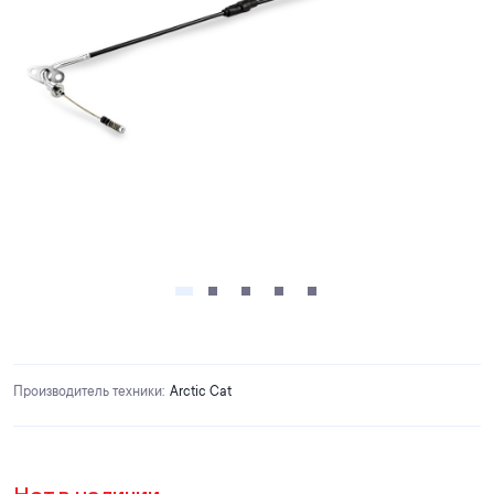
Производитель техники
:
Arctic Cat