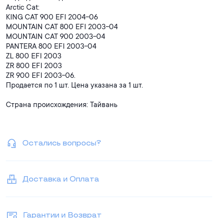
Arctic Cat:
KING CAT 900 EFI 2004-06
MOUNTAIN CAT 800 EFI 2003-04
MOUNTAIN CAT 900 2003-04
PANTERA 800 EFI 2003-04
ZL 800 EFI 2003
ZR 800 EFI 2003
ZR 900 EFI 2003-06.
Продается по 1 шт. Цена указана за 1 шт.
Страна происхождения: Тайвань
Остались вопросы?
Доставка и Оплата
Гарантии и Возврат