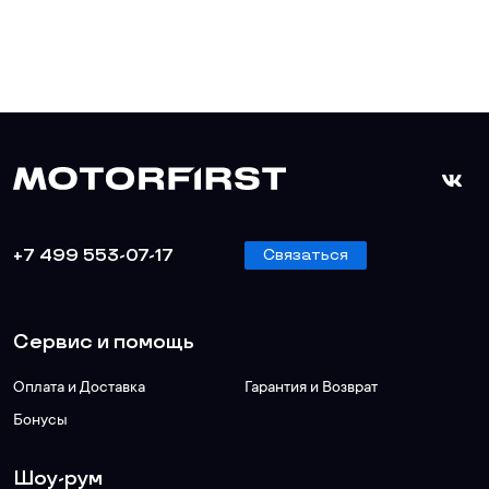
+7 499 553-07-17
Связаться
Сервис и помощь
Оплата и Доставка
Гарантия и Возврат
Бонусы
Шоу-рум