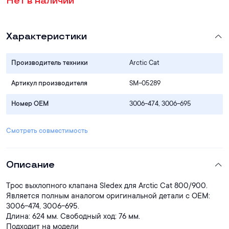
Нет в наличии
Характеристики
Производитель техники
Arctic Cat
Артикул производителя
SM-05289
Номер OEM
3006-474, 3006-695
Смотреть совместимость
Описание
Трос выхлопного клапана Sledex для Arctic Cat 800/900.
Является полным аналогом оригинальной детали с ОЕМ:
3006-474, 3006-695.
Длина: 624 мм. Свободный ход: 76 мм.
Подходит на модели