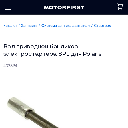
Каталог
Запчасти
Система запуска двигателя
Стартеры
Вал приводной бендикса
электростартера SPI для Polaris
432394