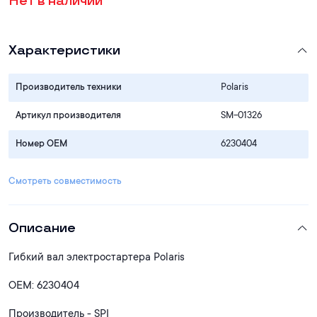
Нет в наличии
Характеристики
Производитель техники
Polaris
Артикул производителя
SM-01326
Номер OEM
6230404
Смотреть совместимость
Описание
Гибкий вал электростартера Polaris
OEM: 6230404
Производитель - SPI