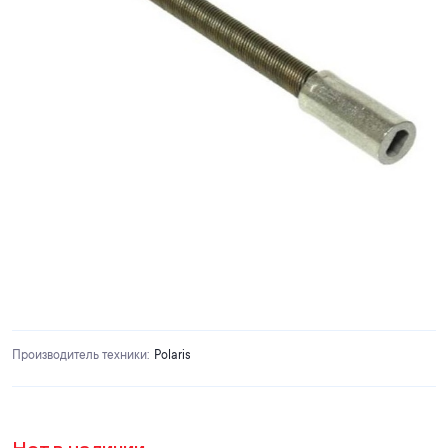
Производитель техники
:
Polaris